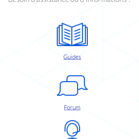
Guides
Forum